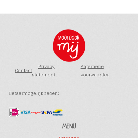
Privacy
Algemene
Contact
statement
voorwaarden
Betaalmogelijkheden:
MENU