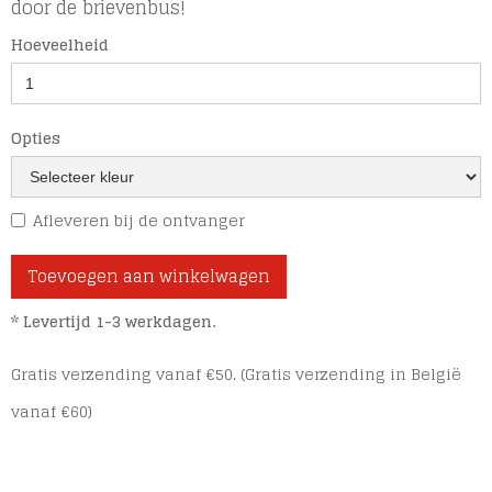
door de brievenbus!
Hoeveelheid
Opties
Afleveren bij de ontvanger
* Levertijd 1-3 werkdagen.
Gratis verzending vanaf €50. (Gratis verzending in België
vanaf €60)