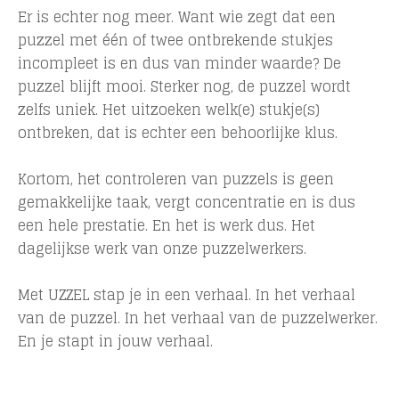
Er is echter nog meer. Want wie zegt dat een
puzzel met één of twee ontbrekende stukjes
incompleet is en dus van minder waarde? De
puzzel blijft mooi. Sterker nog, de puzzel wordt
zelfs uniek. Het uitzoeken welk(e) stukje(s)
ontbreken, dat is echter een behoorlijke klus.
Kortom, het controleren van puzzels is geen
gemakkelijke taak, vergt concentratie en is dus
een hele prestatie. En het is werk dus. Het
dagelijkse werk van onze puzzelwerkers.
Met UZZEL stap je in een verhaal. In het verhaal
van de puzzel. In het verhaal van de puzzelwerker.
En je stapt in jouw verhaal.