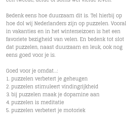
Bedenk eens hoe duurzaam dit is. Tel hierbij op
hoe dol wij Nederlanders zijn op puzzelen. Vooral
in vakanties en in het winterseizoen is het een
favoriete bezigheid van velen. En bedenk tot slot
dat puzzelen, naast duurzaam en leuk, ook nog
eens goed voor je is.
Goed voor je omdat…:
1. puzzelen verbetert je geheugen
2. puzzelen stimuleert vindingrijkheid
3. bij puzzelen maak je dopamine aan
4. puzzelen is meditatie
5. puzzelen verbetert je motoriek