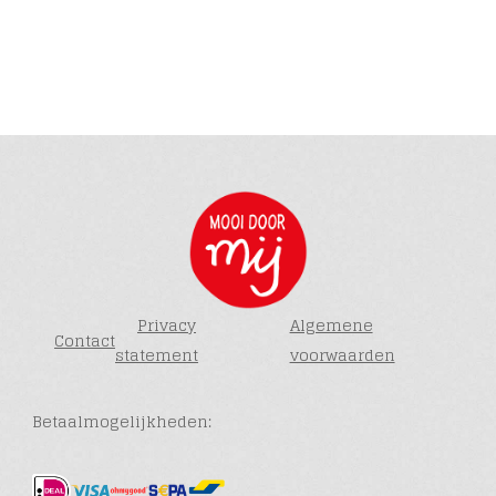
Privacy
Algemene
Contact
statement
voorwaarden
Betaalmogelijkheden: