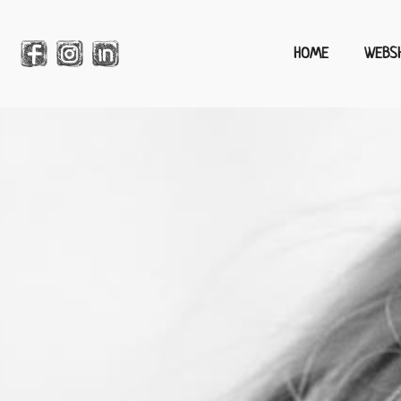
HOME
WEBS