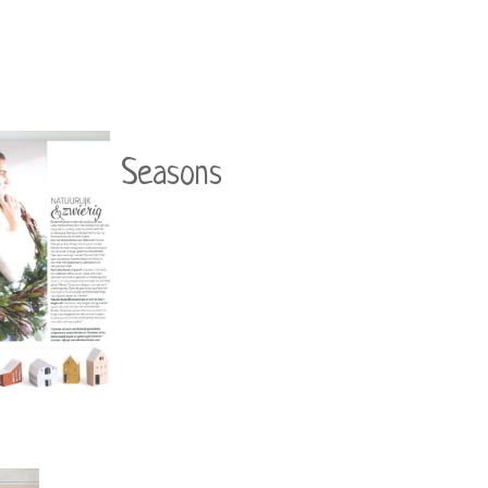
Seasons