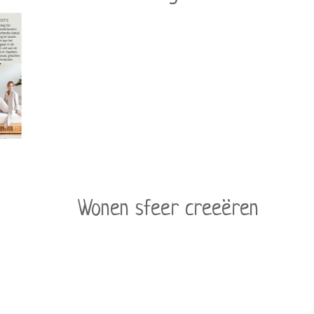
Wonen sfeer creeëren