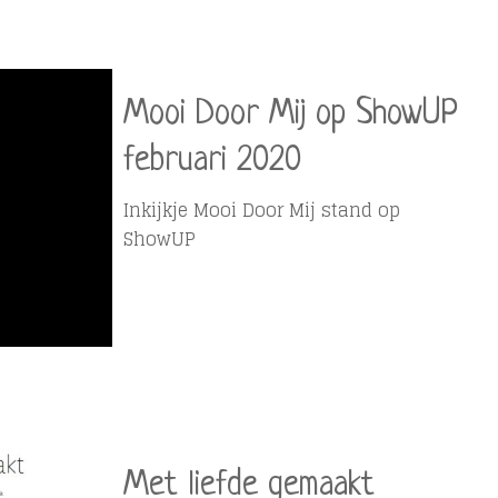
Mooi Door Mij op ShowUP
februari 2020
Inkijkje Mooi Door Mij stand op
ShowUP
Met liefde gemaakt