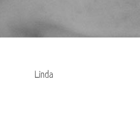
Linda