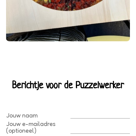
Berichtje voor de Puzzelwerker
Jouw naam
Jouw e-mailadres
(optioneel)