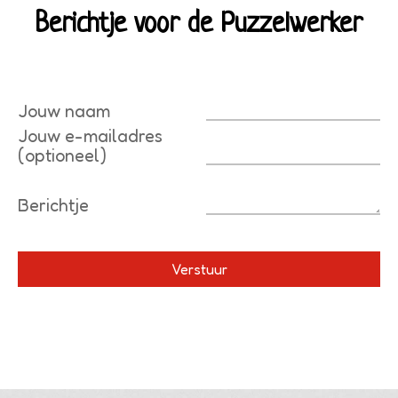
Berichtje voor de Puzzelwerker
Jouw naam
Jouw e-mailadres
(optioneel)
Berichtje