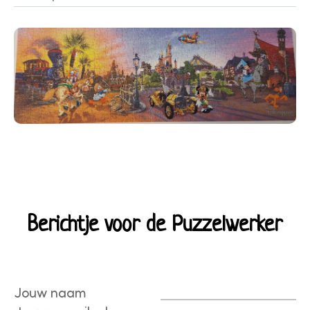
Berichtje voor de Puzzelwerker
Jouw naam