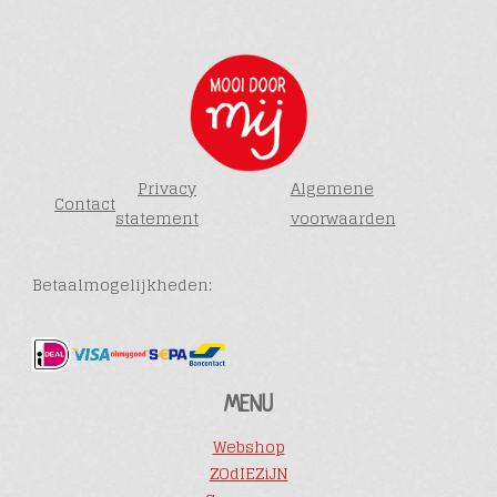
Privacy
Algemene
Contact
statement
voorwaarden
Betaalmogelijkheden:
MENU
Webshop
ZOdIEZiJN