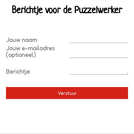
Berichtje voor de Puzzelwerker
Jouw naam
Jouw e-mailadres
(optioneel)
Berichtje