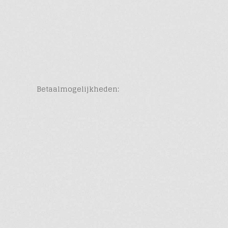
Betaalmogelijkheden: