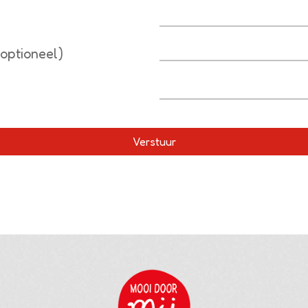
optioneel)