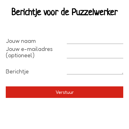
Berichtje voor de Puzzelwerker
Jouw naam
Jouw e-mailadres
(optioneel)
Berichtje