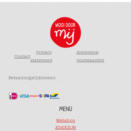
Privacy
Algemene
Contact
statement
voorwaarden
Betaalmogelijkheden:
MENU
Webshop
ZOdIEZiJN