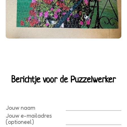
Berichtje voor de Puzzelwerker
Jouw naam
Jouw e-mailadres
(optioneel)