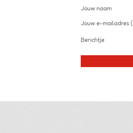
Jouw naam
Jouw e-mailadres (
Berichtje