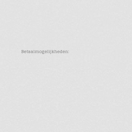
Betaalmogelijkheden: