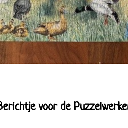
Berichtje voor de Puzzelwerke