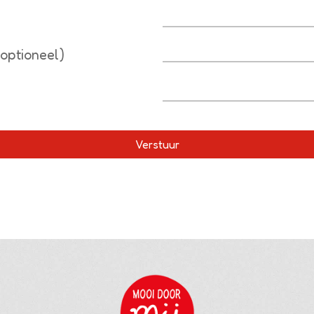
optioneel)