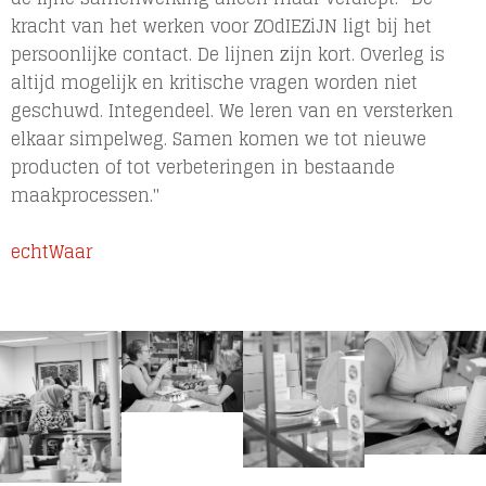
kracht van het werken voor ZOdIEZiJN ligt bij het
persoonlijke contact. De lijnen zijn kort. Overleg is
altijd mogelijk en kritische vragen worden niet
geschuwd. Integendeel. We leren van en versterken
elkaar simpelweg. Samen komen we tot nieuwe
producten of tot verbeteringen in bestaande
maakprocessen."
echtWaar