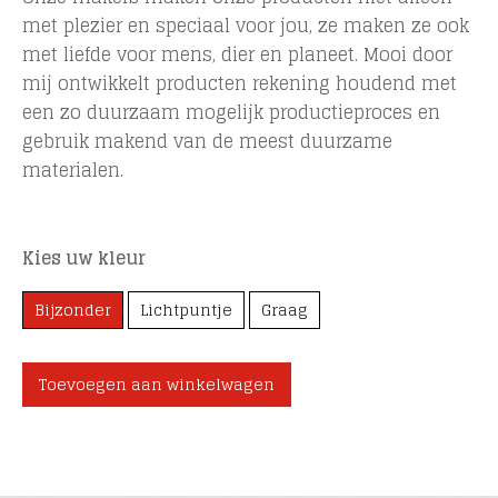
met plezier en speciaal voor jou, ze maken ze ook
met liefde voor mens, dier en planeet. Mooi door
mij ontwikkelt producten rekening houdend met
een zo duurzaam mogelijk productieproces en
gebruik makend van de meest duurzame
materialen.
Kies uw kleur
Bijzonder
Lichtpuntje
Graag
Toevoegen aan winkelwagen