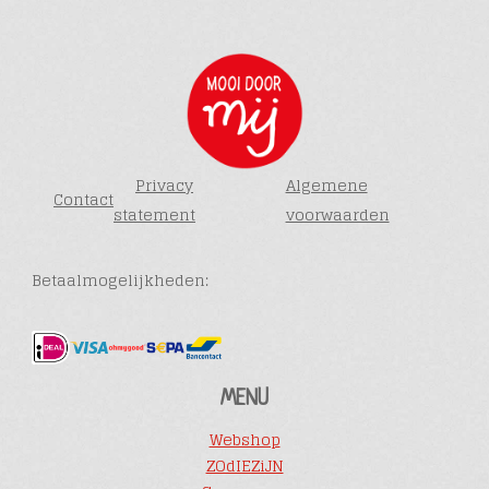
Privacy
Algemene
Contact
statement
voorwaarden
Betaalmogelijkheden:
MENU
Webshop
ZOdIEZiJN