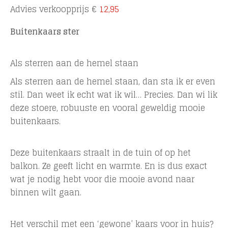
Advies verkoopprijs
€
12,95
Buitenkaars ster
Als sterren aan de hemel staan
Als sterren aan de hemel staan, dan sta ik er even
stil. Dan weet ik echt wat ik wil… Precies. Dan wi lik
deze stoere, robuuste en vooral geweldig mooie
buitenkaars.
Deze buitenkaars straalt in de tuin of op het
balkon. Ze geeft licht en warmte. En is dus exact
wat je nodig hebt voor die mooie avond naar
binnen wilt gaan.
Het verschil met een ‘gewone’ kaars voor in huis?