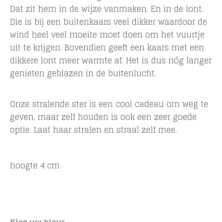
Dat zit hem in de wijze vanmaken. En in de lont.
Die is bij een buitenkaars veel dikker waardoor de
wind heel veel moeite moet doen om het vuurtje
uit te krijgen. Bovendien geeft een kaars met een
dikkere lont meer warmte af. Het is dus nóg langer
genieten geblazen in de buitenlucht.
Onze stralende ster is een cool cadeau om weg te
geven, maar zelf houden is ook een zeer goede
optie. Laat haar stralen en straal zelf mee.
hoogte 4 cm